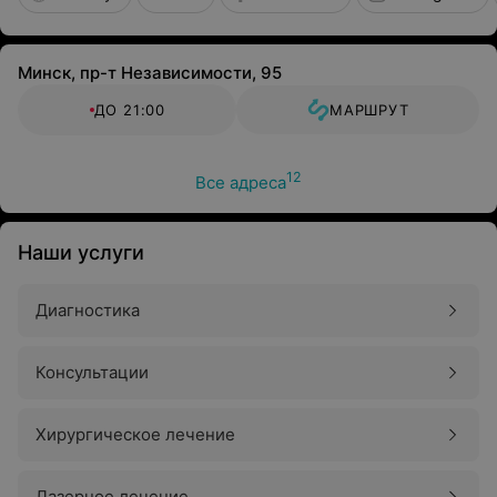
Минск, пр-т Независимости, 95
ДО 21:00
МАРШРУТ
12
Все адреса
Наши услуги
Диагностика
Консультации
Хирургическое лечение
Лазерное лечение